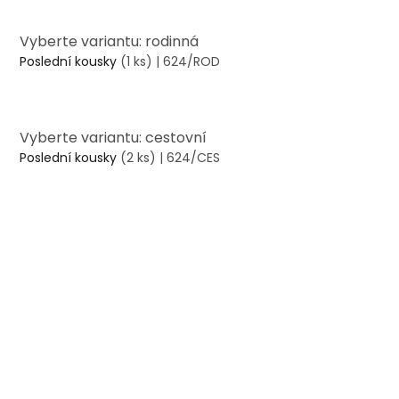
Vyberte variantu: rodinná
Poslední kousky
(1 ks)
| 624/ROD
Vyberte variantu: cestovní
Poslední kousky
(2 ks)
| 624/CES