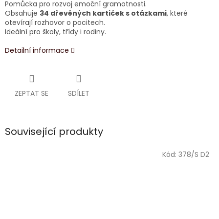
Pomůcka pro rozvoj emoční gramotnosti.
Obsahuje
34 dřevěných kartiček s otázkami
, které
otevírají rozhovor o pocitech.
Ideální pro školy, třídy i rodiny.
Detailní informace
ZEPTAT SE
SDÍLET
Související produkty
Kód:
378/S D2