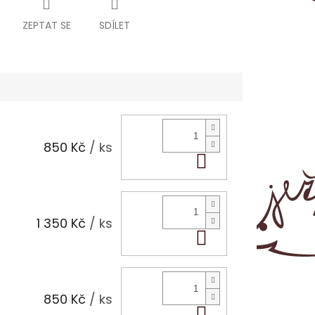
ZEPTAT SE
SDÍLET
850 Kč
/ ks
Do košíku
1 350 Kč
/ ks
Do košíku
850 Kč
/ ks
Do košíku