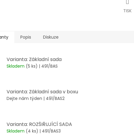
TISK
anty
Popis
Diskuze
Varianta: Základní sada
Skladem
(5 ks)
| 491/BAS
Varianta: Základní sada v boxu
Dejte nám týden
| 491/BAS2
Varianta: ROZŠIŘUJÍCÍ SADA
Skladem
(4 ks)
| 491/BAS3