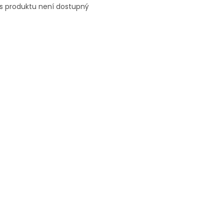
s produktu není dostupný