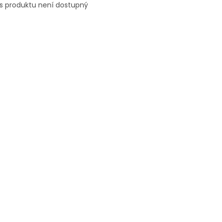
s produktu není dostupný