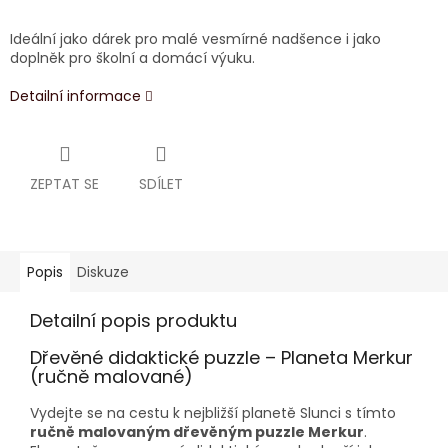
Ideální jako dárek pro malé vesmírné nadšence i jako
doplněk pro školní a domácí výuku.
Detailní informace
ZEPTAT SE
SDÍLET
Popis
Diskuze
Detailní popis produktu
Dřevěné didaktické puzzle – Planeta Merkur
(ručně malované)
Vydejte se na cestu k nejbližší planetě Slunci s tímto
ručně malovaným dřevěným puzzle Merkur
.