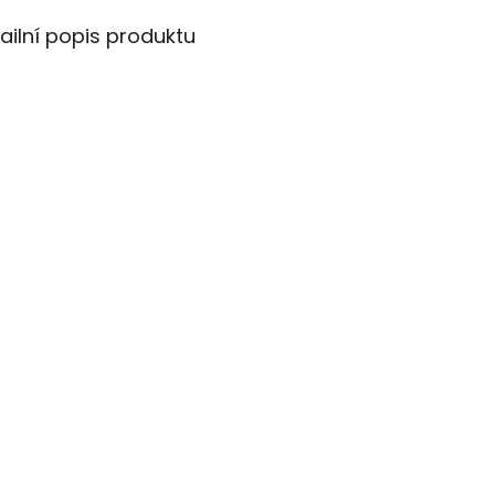
ailní popis produktu